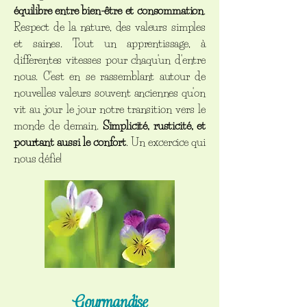
équilibre entre bien-être et consommation
.
Respect de la nature, des valeurs simples
et saines. Tout un apprentissage, à
differentes vitesses pour chaqu'un d'entre
nous. C'est en se rassemblant autour de
nouvelles valeurs souvent anciennes qu'on
vit au jour le jour notre transition vers le
monde de demain.
Simplicité, rusticité, et
pourtant aussi le confort
. Un excercice qui
nous défie!
Gourmandise